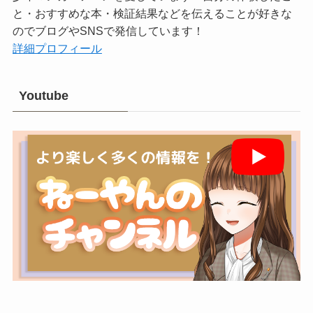
と・おすすめな本・検証結果などを伝えることが好きな
のでブログやSNSで発信しています！
詳細プロフィール
Youtube