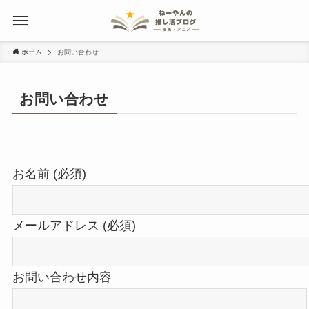
ホーム
お問い合わせ
お問い合わせ
お名前 (必須)
メールアドレス (必須)
お問い合わせ内容