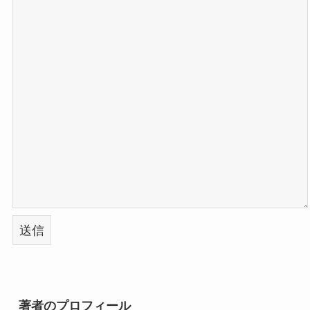
著者のプロフィール