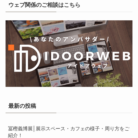
ウェブ関係のご相談はこちら
最新の投稿
冨樫義博展│展示スペース・カフェの様子・周り方をご
紹介！