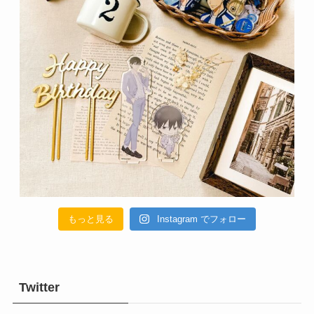
もっと見る
Instagram でフォロー
Twitter