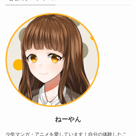
ねーやん
少年マンガ・アニメを愛しています！自分の体験したこ