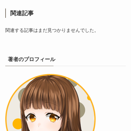
関連記事
関連する記事はまだ見つかりませんでした。
著者のプロフィール