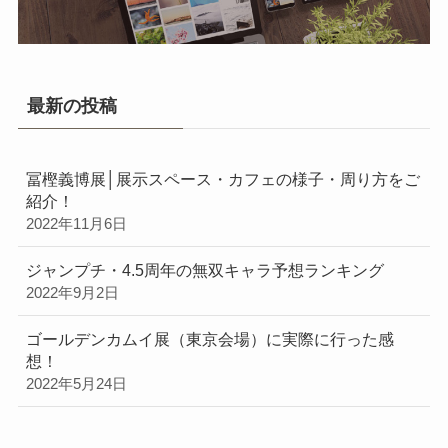
最新の投稿
冨樫義博展│展示スペース・カフェの様子・周り方をご
紹介！
2022年11月6日
ジャンプチ・4.5周年の無双キャラ予想ランキング
2022年9月2日
ゴールデンカムイ展（東京会場）に実際に行った感
想！
2022年5月24日