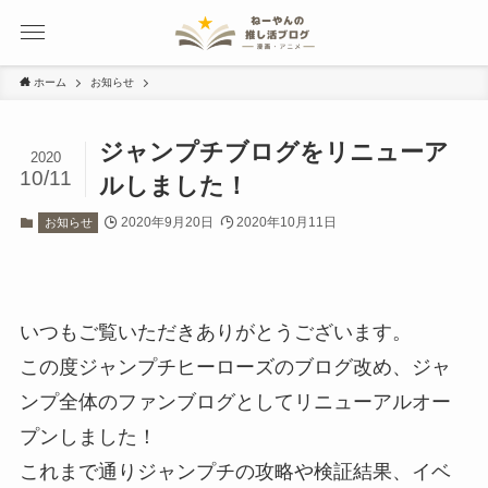
ホーム
お知らせ
ジャンプチブログをリニューア
2020
10/11
ルしました！
2020年9月20日
2020年10月11日
お知らせ
いつもご覧いただきありがとうございます。
この度ジャンプチヒーローズのブログ改め、ジャ
ンプ全体のファンブログとしてリニューアルオー
プンしました！
これまで通りジャンプチの攻略や検証結果、イベ