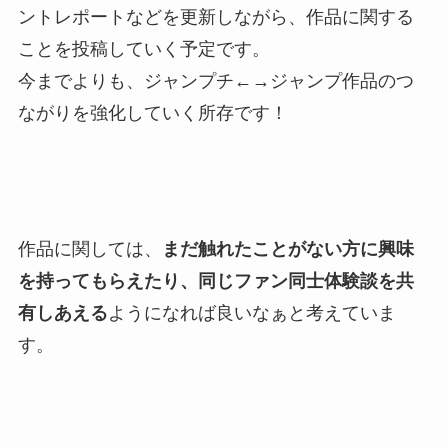
ントレポートなどを更新しながら、作品に関する
ことを投稿していく予定です。
今までよりも、ジャンプチ←→ジャンプ作品のつ
ながりを強化していく所存です！
作品に関しては、
まだ触れたことがない方に興味
を持ってもらえたり、同じファン同士体験談を共
有しあえる
ようになれば良いなぁと考えていま
す。