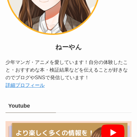
ねーやん
少年マンガ・アニメを愛しています！自分の体験したこ
と・おすすめな本・検証結果などを伝えることが好きな
のでブログやSNSで発信しています！
詳細プロフィール
Youtube