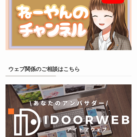
ウェブ関係のご相談はこちら