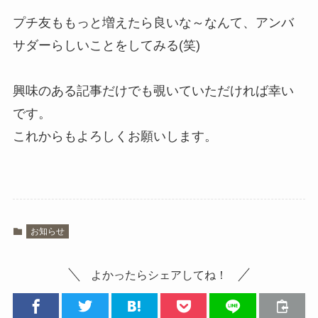
プチ友ももっと増えたら良いな～なんて、アンバ
サダーらしいことをしてみる(笑)
興味のある記事だけでも覗いていただければ幸い
です。
これからもよろしくお願いします。
お知らせ
よかったらシェアしてね！