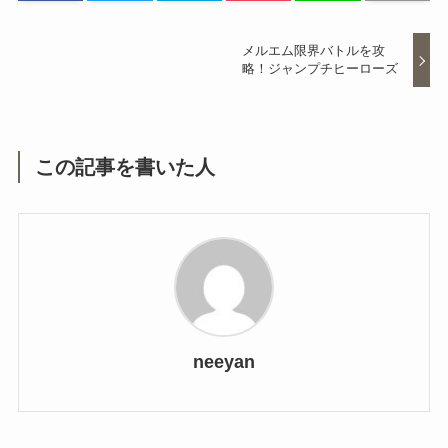
メルエム限界バトルを攻
略！ジャンプチヒーローズ
この記事を書いた人
neeyan