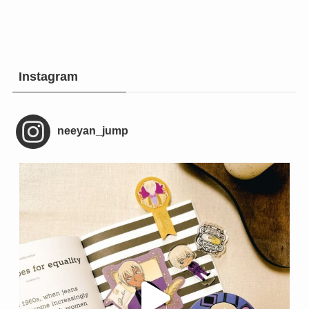
Instagram
neeyan_jump